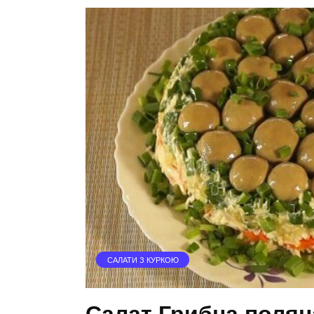
САЛАТИ З КУРКОЮ