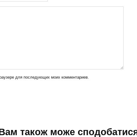
 браузере для последующих моих комментариев.
Вам також може сподобатис