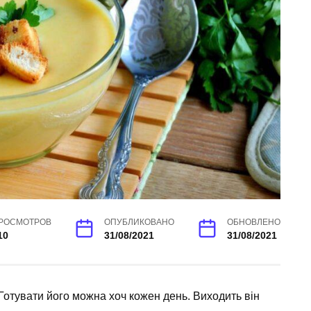
РОСМОТРОВ
ОПУБЛИКОВАНО
ОБНОВЛЕНО
10
31/08/2021
31/08/2021
Готувати його можна хоч кожен день. Виходить він