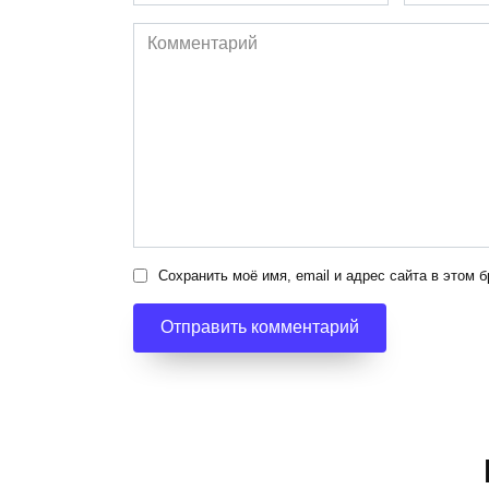
*
*
Комментарий
Сохранить моё имя, email и адрес сайта в этом