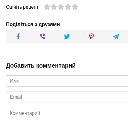
Оцініть рецепт
Поділіться з друзями
Добавить комментарий
Имя
*
Email
*
Комментарий