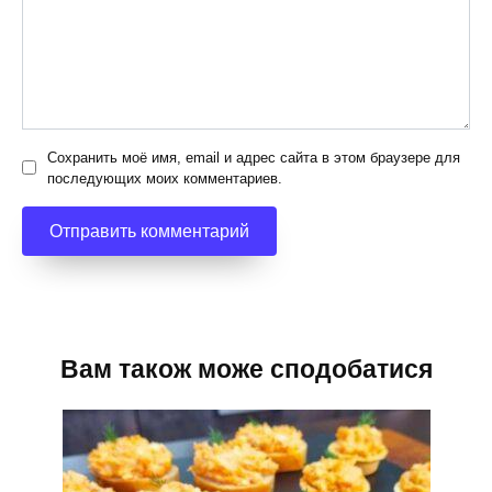
Сохранить моё имя, email и адрес сайта в этом браузере для
последующих моих комментариев.
Вам також може сподобатися