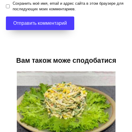
Сохранить моё имя, email и адрес сайта в этом браузере для
последующих моих комментариев.
Вам також може сподобатися