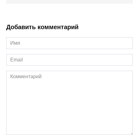
Добавить комментарий
Имя
*
Email
*
Комментарий