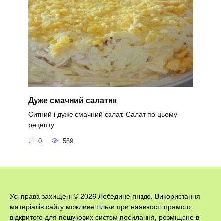
Дуже смачний салатик
Ситний і дуже смачний салат. Салат по цьому
рецепту
0
559
Усі права захищені © 2026 Лебедине гніздо. Використання
матеріалів сайту можливе тільки при наявності прямого,
відкритого для пошукових систем посилання, розміщене в