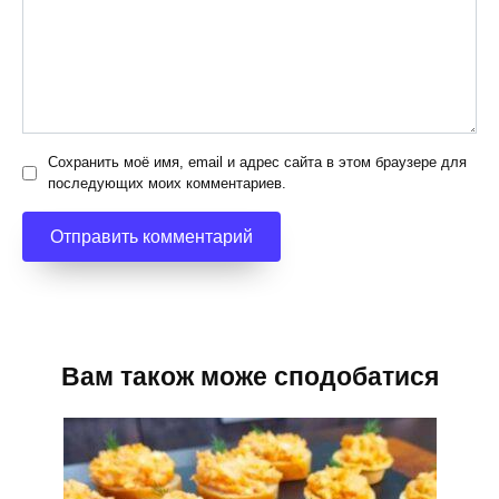
Сохранить моё имя, email и адрес сайта в этом браузере для
последующих моих комментариев.
Вам також може сподобатися