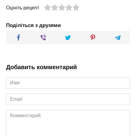
Оцініть рецепт
Поділіться з друзями
Добавить комментарий
Имя
*
Email
*
Комментарий